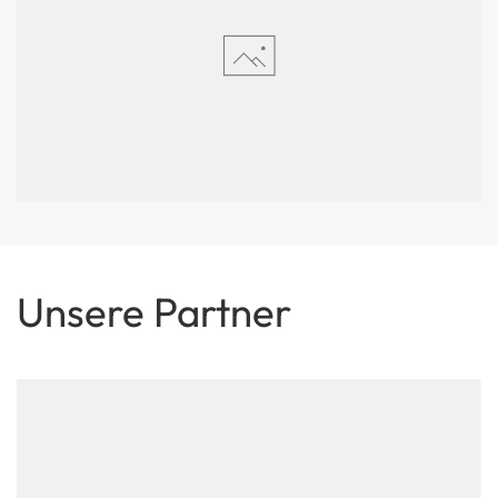
Unsere Partner