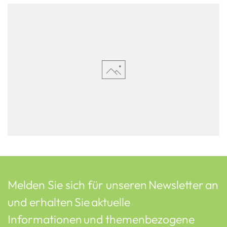
Melden Sie sich für unseren Newsletter an
und erhalten Sie aktuelle
Informationen und themenbezogene