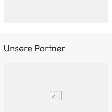
Unsere Partner