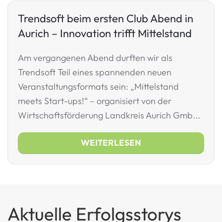
Trendsoft beim ersten Club Abend in
Aurich – Innovation trifft Mittelstand
Am vergangenen Abend durften wir als
Trendsoft Teil eines spannenden neuen
Veranstaltungsformats sein: „Mittelstand
meets Start-ups!“ – organisiert von der
Wirtschaftsförderung Landkreis Aurich Gmb...
WEITERLESEN
Aktuelle Erfolgsstorys