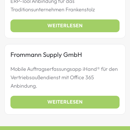
ERP-Tool Anbindung für das
Traditionsunternehmen Frankenstolz
WEITERLESEN
Frommann Supply GmbH
Mobile Auftragserfassungsapp iHand® für den
Vertriebsaußendienst mit Office 365
Anbindung.
WEITERLESEN