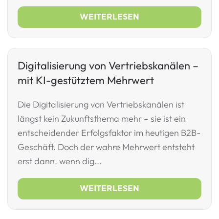
WEITERLESEN
Digitalisierung von Vertriebskanälen –
mit KI-gestütztem Mehrwert
Die Digitalisierung von Vertriebskanälen ist
längst kein Zukunftsthema mehr – sie ist ein
entscheidender Erfolgsfaktor im heutigen B2B-
Geschäft. Doch der wahre Mehrwert entsteht
erst dann, wenn dig...
WEITERLESEN