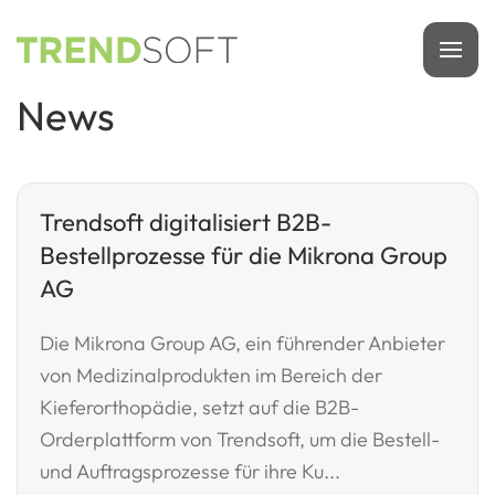
Zum
Hauptinhalt
News
springen
Trendsoft digitalisiert B2B-
Bestellprozesse für die Mikrona Group
AG
Die Mikrona Group AG, ein führender Anbieter
von Medizinalprodukten im Bereich der
Kieferorthopädie, setzt auf die B2B-
Orderplattform von Trendsoft, um die Bestell-
und Auftragsprozesse für ihre Ku...