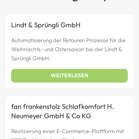
Lindt & Sprüngli GmbH
Automatisierung der Retouren Prozesse für die
Weihnachts- und Ostersaison bei der Lindt &
Sprüngli GmbH.
WEITERLESEN
fan frankenstolz Schlafkomfort H.
Neumeyer GmbH & Co KG
Realisierung einer E-Commerce-Plattform mit