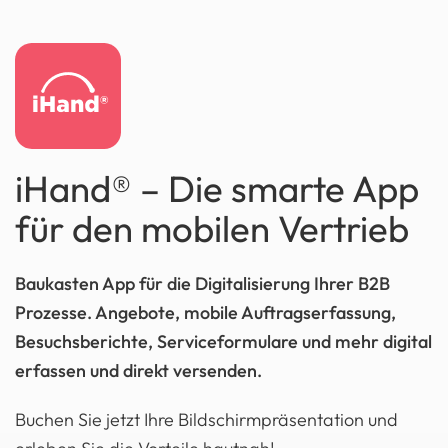
iHand® – Die smarte App
für den mobilen Vertrieb
Baukasten App für die Digitalisierung Ihrer B2B
Prozesse. Angebote, mobile Auftragserfassung,
Besuchsberichte, Serviceformulare und mehr digital
erfassen und direkt versenden.
Buchen Sie jetzt Ihre Bildschirmpräsentation und