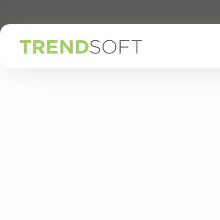
Zum
Hauptinhalt
springen