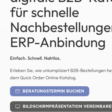
für schnelle
Nachbestellunge
ERP-Anbindung
Einfach. Schnell. Nahtlos.
Erleben Sie, wie unkompliziert B2B-Bestellungen he
dem Quick Order Online Katalog.
BERATUNGSTERMIN BUCHEN
BILDSCHIRMPRÄSENTATION VEREINBAR