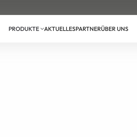
PRODUKTE
AKTUELLES
PARTNER
ÜBER UNS