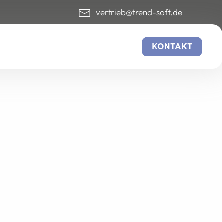
vertrieb@trend-soft.de
KONTAKT