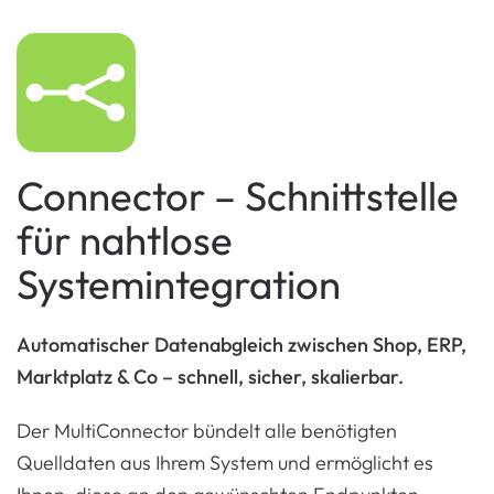
Connector – Schnittstelle
für nahtlose
Systemintegration
Automatischer Datenabgleich zwischen Shop, ERP,
Marktplatz & Co – schnell, sicher, skalierbar.
Der MultiConnector bündelt alle benötigten
Quelldaten aus Ihrem System und ermöglicht es