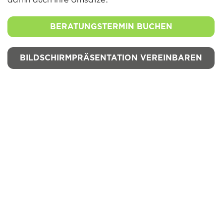
BERATUNGSTERMIN BUCHEN
BILDSCHIRMPRÄSENTATION VEREINBAREN