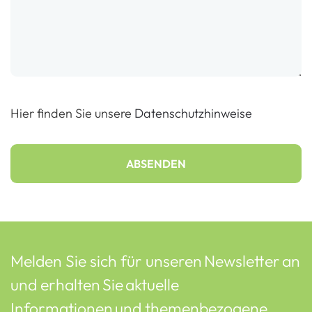
Hier finden Sie unsere
Datenschutzhinweise
ABSENDEN
Melden Sie sich für unseren Newsletter an
und erhalten Sie aktuelle
Informationen und themenbezogene