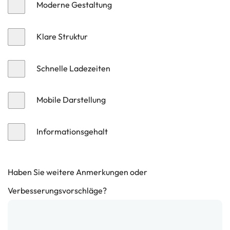
Moderne Gestaltung
Klare Struktur
Schnelle Ladezeiten
Mobile Darstellung
Informationsgehalt
Haben Sie weitere Anmerkungen oder
Verbesserungsvorschläge?