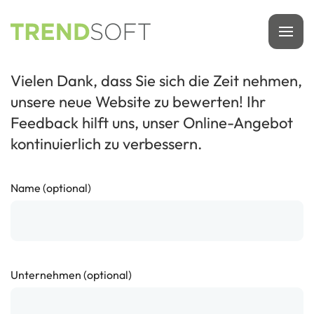
Zum
Hauptinhalt
springen
Vielen Dank, dass Sie sich die Zeit nehmen,
unsere neue Website zu bewerten! Ihr
Feedback hilft uns, unser Online-Angebot
kontinuierlich zu verbessern.
Name (optional)
Unternehmen (optional)