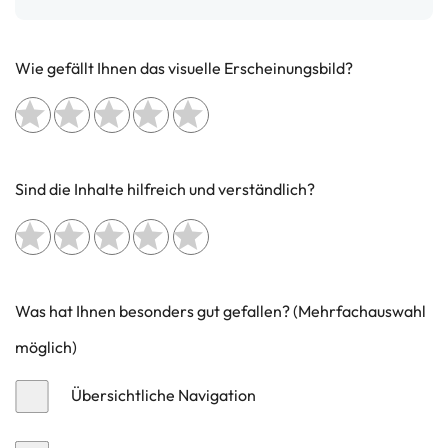
Wie gefällt Ihnen das visuelle Erscheinungsbild?
Sind die Inhalte hilfreich und verständlich?
Was hat Ihnen besonders gut gefallen? (Mehrfachauswahl
möglich)
Übersichtliche Navigation